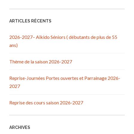
ARTICLES RÉCENTS
2026-2027– Aïkido Séniors ( débutants de plus de 55
ans)
Thème de la saison 2026-2027
Reprise-Journées Portes ouvertes et Parrainage 2026-
2027
Reprise des cours saison 2026-2027
ARCHIVES