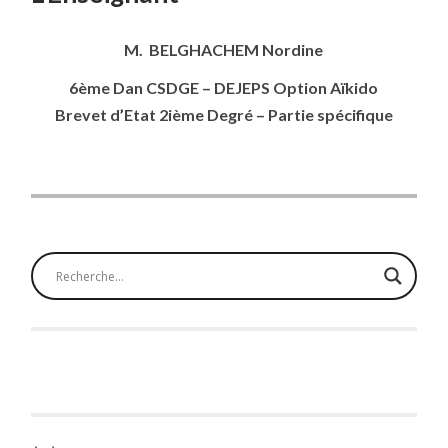
M. BELGHACHEM Nordine
6ème Dan CSDGE – DEJEPS Option Aïkido
Brevet d’Etat 2ième Degré – Partie
spécifique