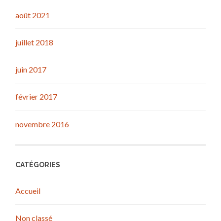
août 2021
juillet 2018
juin 2017
février 2017
novembre 2016
CATÉGORIES
Accueil
Non classé