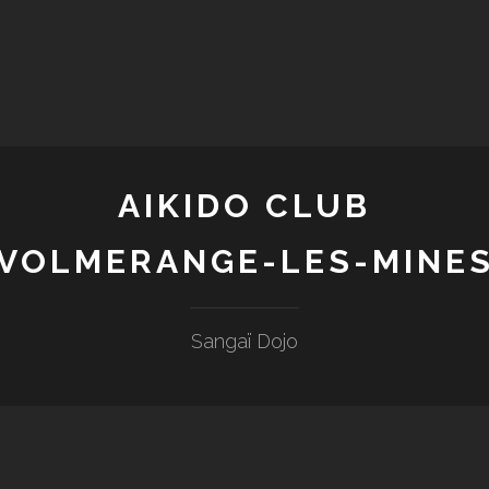
AIKIDO CLUB
VOLMERANGE-LES-MINE
Sangaï Dojo