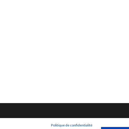
Politique de confidentialité