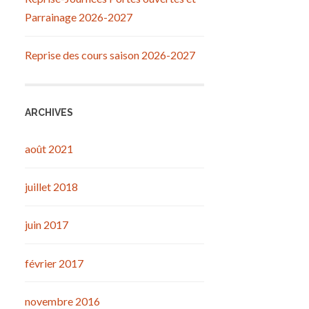
Parrainage 2026-2027
Reprise des cours saison 2026-2027
ARCHIVES
août 2021
juillet 2018
juin 2017
février 2017
novembre 2016