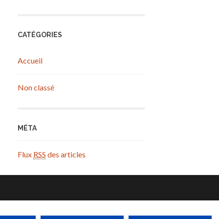
CATÉGORIES
Accueil
Non classé
MÉTA
Flux
RSS
des articles