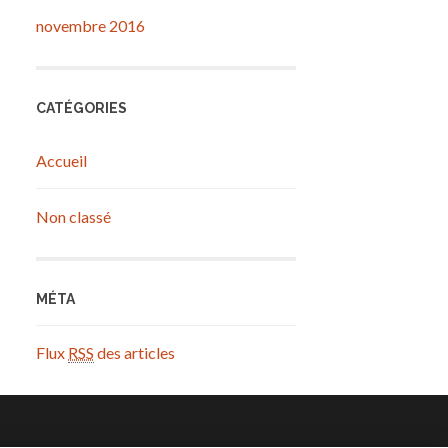
novembre 2016
CATÉGORIES
Accueil
Non classé
MÉTA
Flux
RSS
des articles