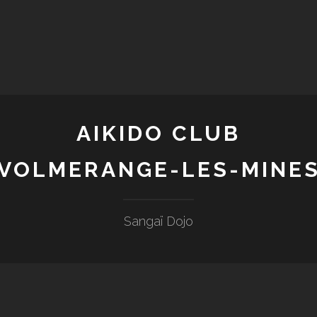
AIKIDO CLUB
VOLMERANGE-LES-MINE
Sangaï Dojo