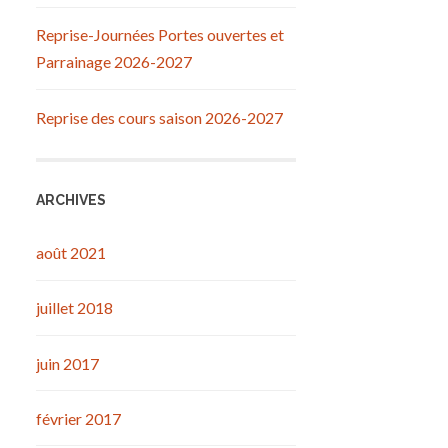
Reprise-Journées Portes ouvertes et
Parrainage 2026-2027
Reprise des cours saison 2026-2027
ARCHIVES
août 2021
juillet 2018
juin 2017
février 2017