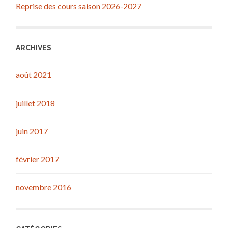
Reprise des cours saison 2026-2027
ARCHIVES
août 2021
juillet 2018
juin 2017
février 2017
novembre 2016