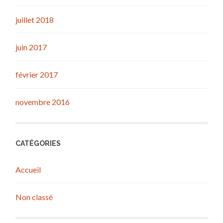
juillet 2018
juin 2017
février 2017
novembre 2016
CATÉGORIES
Accueil
Non classé