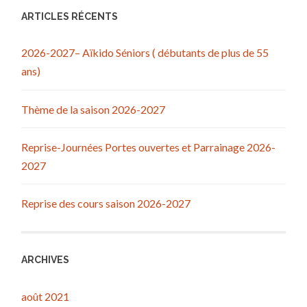
ARTICLES RÉCENTS
2026-2027– Aïkido Séniors ( débutants de plus de 55
ans)
Thème de la saison 2026-2027
Reprise-Journées Portes ouvertes et Parrainage 2026-
2027
Reprise des cours saison 2026-2027
ARCHIVES
août 2021