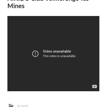
Mines
Accueil