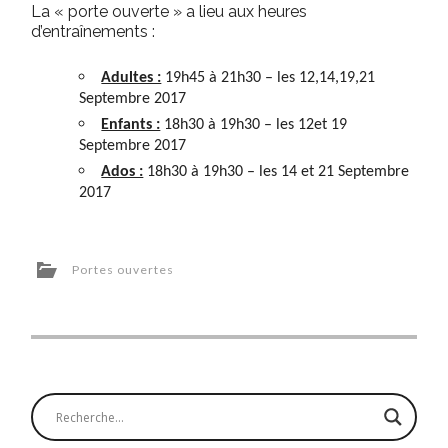
La « porte ouverte » a lieu aux heures
d’entraînements :
Adultes :
19h45 à 21h30 – les 12,14,19,21
Septembre 2017
Enfants :
18h30 à 19h30 – les 12et 19
Septembre 2017
Ados :
18h30 à 19h30 – les 14 et 21 Septembre
2017
Portes ouvertes