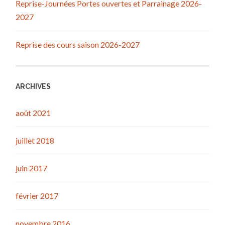
Reprise-Journées Portes ouvertes et Parrainage 2026-
2027
Reprise des cours saison 2026-2027
ARCHIVES
août 2021
juillet 2018
juin 2017
février 2017
novembre 2016