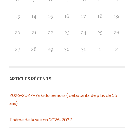
13
14
15
16
17
18
19
20
21
22
23
24
25
26
27
28
29
30
31
1
2
ARTICLES RÉCENTS
2026-2027– Aïkido Séniors ( débutants de plus de 55
ans)
Thème de la saison 2026-2027