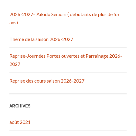
2026-2027– Aïkido Séniors ( débutants de plus de 55
ans)
Thème de la saison 2026-2027
Reprise-Journées Portes ouvertes et Parrainage 2026-
2027
Reprise des cours saison 2026-2027
ARCHIVES
août 2021