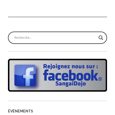
ÉVÈNEMENTS