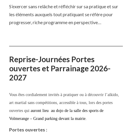
S’exercer sans relâche et réfléchir sur sa pratique et sur
les éléments auxquels tout pratiquant se réfère pour
progresser, riche programme en perspective…
Reprise-Journées Portes
ouvertes et Parrainage 2026-
2027
Vous êtes cordialement invités à pratiquer ou à découvrir l’aïkido,
art martial sans compétitions, accessible à tous, lors des portes
ouvertes qui
auront lieu au dojo de la salle des sports de
Volmerange – Grand parking devant la mairie.
Portes ouvertes :