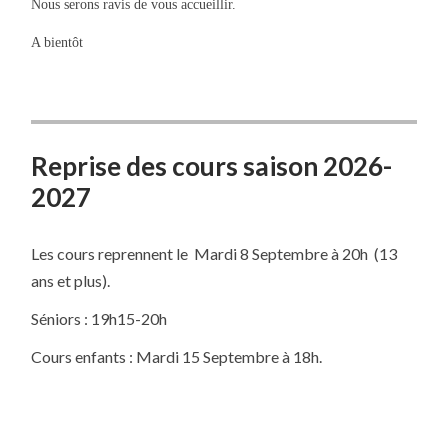
Nous serons ravis de vous accueillir.
A bientôt
Reprise des cours saison 2026-
2027
Les cours reprennent le Mardi 8 Septembre à 20h (13
ans et plus).
Séniors : 19h15-20h
Cours enfants : Mardi 15 Septembre à 18h.