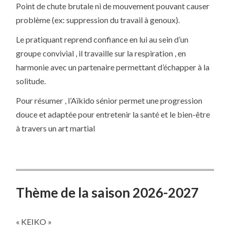
Point de chute brutale ni de mouvement pouvant causer
problème (ex: suppression du travail à genoux).
Le pratiquant reprend confiance en lui au sein d’un
groupe convivial , il travaille sur la respiration , en
harmonie avec un partenaire permettant d’échapper à la
solitude.
Pour résumer , l’Aïkido sénior permet une progression
douce et adaptée pour entretenir la santé et le bien-être
à travers un art martial
Thème de la saison 2026-2027
« KEIKO »