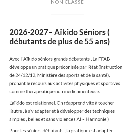
NON CLASSÉ
2026-2027– Aïkido Séniors (
débutants de plus de 55 ans)
Avec l ‘Aïkido séniors grands débutants , La FFAB
développe un pratique préconisée par l’état (instruction
de 24/12/12, Ministère des sports et de la santé),
prônant le recours aux activités physiques et sportives
comme thérapeutique non médicamenteuse.
L’aïkido est relationnel. On réapprend vite à toucher
l’autre , à s’y adapter et à développer des techniques
simples , belles et sans violence ( AÏ – Harmonie )
Pour les séniors débutants , la pratique est adaptée.