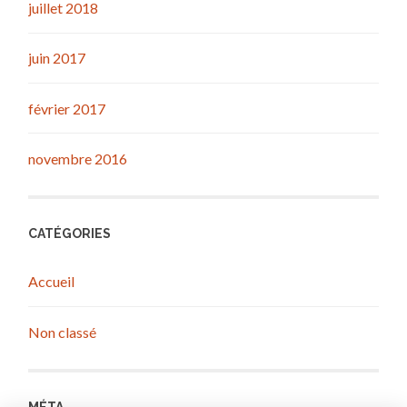
juillet 2018
juin 2017
février 2017
novembre 2016
CATÉGORIES
Accueil
Non classé
MÉTA