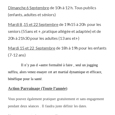
Dimanche 6 Septembre
de 10h à 12 h. Tous publics
(enfants, adultes et séniors)
Mardi 8 ,15 et 22 Septembre
de 19h15 à 20h pour les
seniors (55ans et +, pratique allégée et adaptée) et de
20h à 21h30 pour les adultes (13 ans et+)
Mardi 15 et 22 Septembre
de 18h à 19h pour les enfants
(7-12 ans)
Il n’y pas d »autre formalité à faire , seul un jogging
suffira, alors venez essayer cet art martial dynamique et efficace,
bénéfique pour la santé.
Action Parrainage (Toute l’année)
Vous pouvez également pratiquer gratuitement et sans engagement
pendant deux séances . Il faudra juste définir les dates.